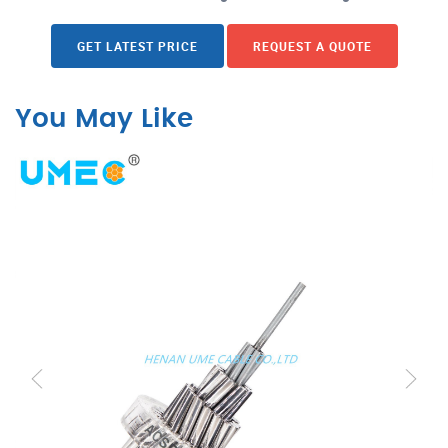
GET LATEST PRICE
REQUEST A QUOTE
You May Like