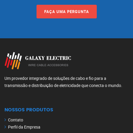
FAÇA UMA PERGUNTA
Um provedor integrado de soluções de cabo e fio para a
transmissão e distribuição de eletricidade que conecta o mundo.
NOSSOS PRODUTOS
Contato
Perfil da Empresa