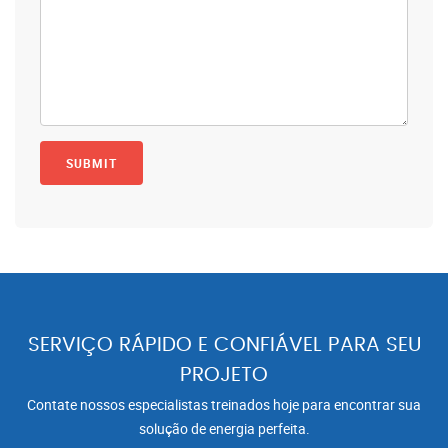
SERVIÇO RÁPIDO E CONFIÁVEL PARA SEU
PROJETO
Contate nossos especialistas treinados hoje para encontrar sua
solução de energia perfeita.