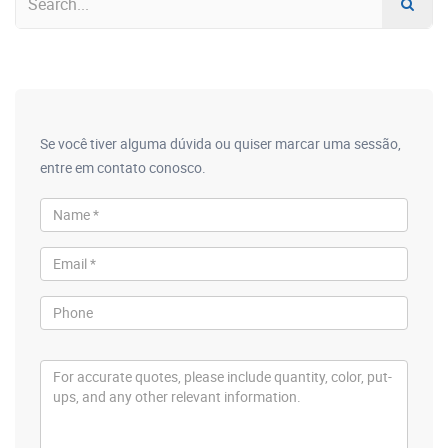
Se você tiver alguma dúvida ou quiser marcar uma sessão,
entre em contato conosco.